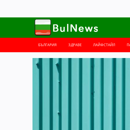
БЪЛГАРИЯ
ЗДРАВЕ
ЛАЙФСТАЙЛ
П