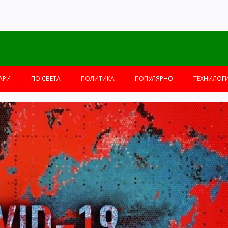
АРИ
ПО СВЕТА
ПОЛИТИКА
ПОПУЛЯРНО
ТЕХНИЛОГ