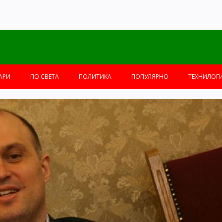
АРИ
ПО СВЕТА
ПОЛИТИКА
ПОПУЛЯРНО
ТЕХНИЛОГ