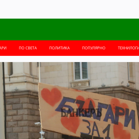
АРИ
ПО СВЕТА
ПОЛИТИКА
ПОПУЛЯРНО
ТЕХНИЛОГ