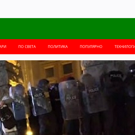
АРИ
ПО СВЕТА
ПОЛИТИКА
ПОПУЛЯРНО
ТЕХНИЛОГ