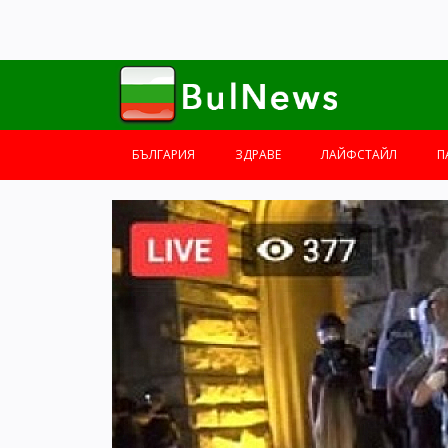
БЪЛГАРИЯ
ЗДРАВЕ
ЛАЙФСТАЙЛ
П